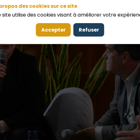
propos des cookies sur ce site
 site utilise des cookies visant à améliorer votre expérien
Accepter
Refuser